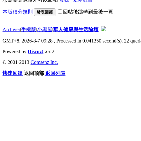
本版積分規則
回帖後跳轉到最後一頁
發表回復
Archiver
|
手機版
|
小黑屋
|
華人健康與生活論壇
GMT+8, 2026-8-7 09:28
, Processed in 0.041350 second(s), 22 querie
Powered by
Discuz!
X3.2
© 2001-2013
Comsenz Inc.
快速回復
返回頂部
返回列表