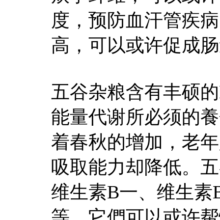
度，预防血汗管疾病
高，可以或许促成肠
五谷杂粮含有丰硕的
能量代谢所必须的養
着春秋的增加，老年
吸取能力却降低。五
维生素B一、维生素B
等，它們可以或许帮