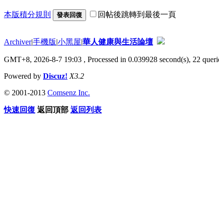
本版積分規則
回帖後跳轉到最後一頁
發表回復
Archiver
|
手機版
|
小黑屋
|
華人健康與生活論壇
GMT+8, 2026-8-7 19:03
, Processed in 0.039928 second(s), 22 querie
Powered by
Discuz!
X3.2
© 2001-2013
Comsenz Inc.
快速回復
返回頂部
返回列表