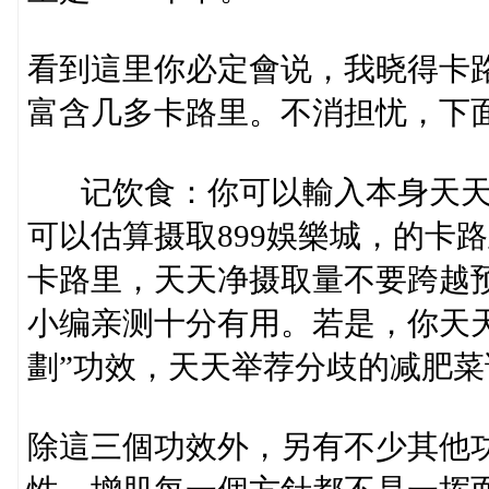
看到這里你必定會说，我晓得卡
富含几多卡路里。不消担忧，下
记饮食：你可以輸入本身天天
可以估算摄取899娛樂城，的卡
卡路里，天天净摄取量不要跨越
小编亲测十分有用。若是，你天天
劃”功效，天天举荐分歧的减肥
除這三個功效外，另有不少其他