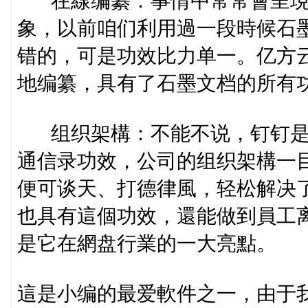
在線编纂：事情中常常會呈現
象，以前咱们利用過一段時候石
错的，可是功效比力单一。亿方云企
地编纂，具有了石墨文档的所有
组织架構：不能不说，钉钉是
通信录功效，公司的组织架構一
便可谈天、打德律風，轻松解决
也具有這個功效，還能做到員工
是它在網盘行業的一大亮點。
這是小编的最爱軟件之一，由于