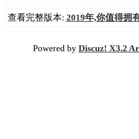
查看完整版本:
2019年,你值得
Powered by
Discuz! X3.2 Ar