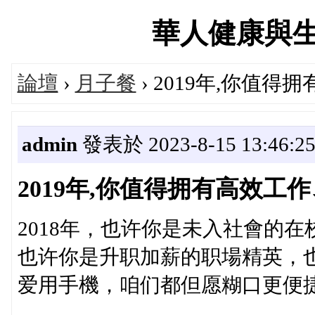
華人健康與生活論
論壇
›
月子餐
› 2019年,你值
admin
發表於 2023-8-15 13:46:2
2019年,你值得拥有高效工作
2018年，也许你是未入社會的
也许你是升职加薪的职場精英，
爱用手機，咱们都但愿糊口更便