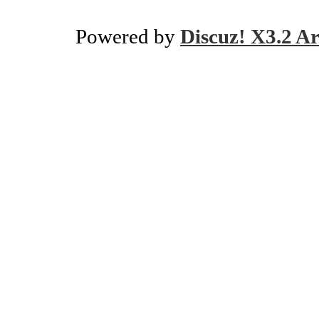
Powered by
Discuz! X3.2 Ar